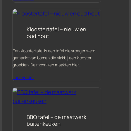
Kloostertafel – nieuw en
oud hout
Een kloostertafel is een tafel die vroeger werd
gemaakt van bomen die vlakbij een klooster
groeiden. De monniken maakten hier…
Lees verder
BBQ tafel – de maatwerk
buitenkeuken