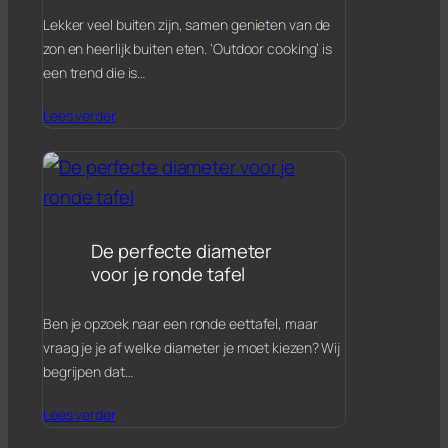
Lekker veel buiten zijn, samen genieten van de
zon en heerlijk buiten eten. ‘Outdoor cooking’ is
een trend die is…
Lees verder
De perfecte diameter
voor je ronde tafel
Ben je opzoek naar een ronde eettafel, maar
vraag je je af welke diameter je moet kiezen? Wij
begrijpen dat…
Lees verder