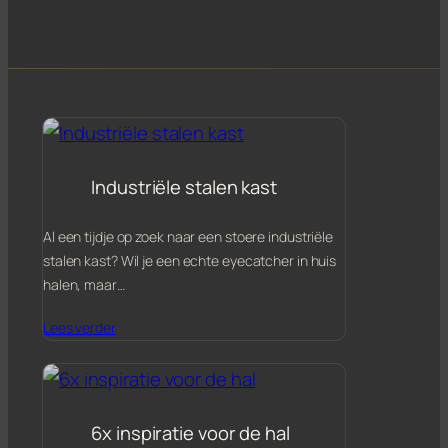
Industriële stalen kast
Al een tijdje op zoek naar een stoere industriële
stalen kast? Wil je een echte eyecatcher in huis
halen, maar…
Lees verder
6x inspiratie voor de hal