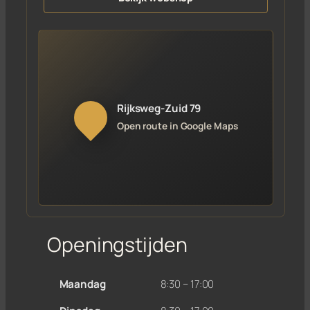
Rijksweg-Zuid 79
Open route in Google Maps
Openingstijden
Maandag
8:30 – 17:00