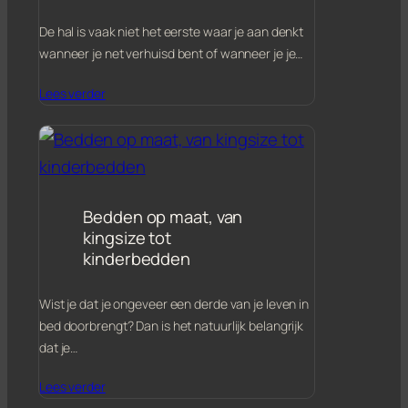
De hal is vaak niet het eerste waar je aan denkt
wanneer je net verhuisd bent of wanneer je je…
Lees verder
Bedden op maat, van
kingsize tot
kinderbedden
Wist je dat je ongeveer een derde van je leven in
bed doorbrengt? Dan is het natuurlijk belangrijk
dat je…
Lees verder